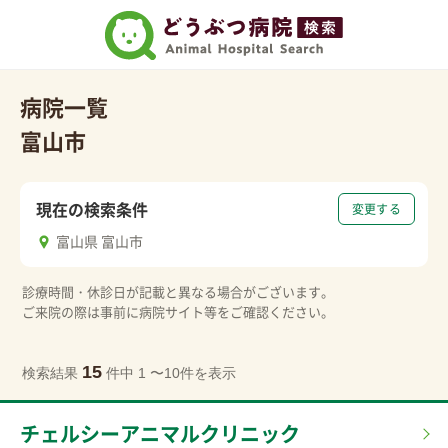
病院一覧
富山市
現在の検索条件
変更する
富山県 富山市
診療時間・休診日が記載と異なる場合がございます。
ご来院の際は事前に病院サイト等をご確認ください。
15
検索結果
件中 1 〜10件を表示
チェルシーアニマルクリニック