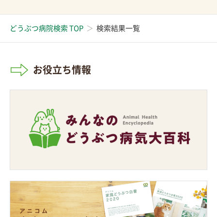
どうぶつ病院検索 TOP
検索結果一覧
お役立ち情報