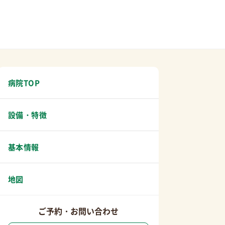
病院TOP
設備・特徴
基本情報
地図
ご予約・お問い合わせ