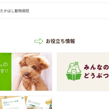
たかはし動物病院
お役立ち情報