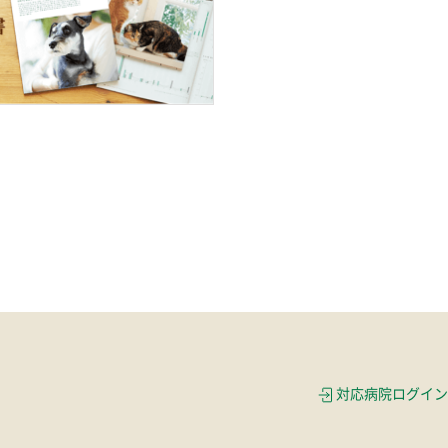
対応病院ログイン