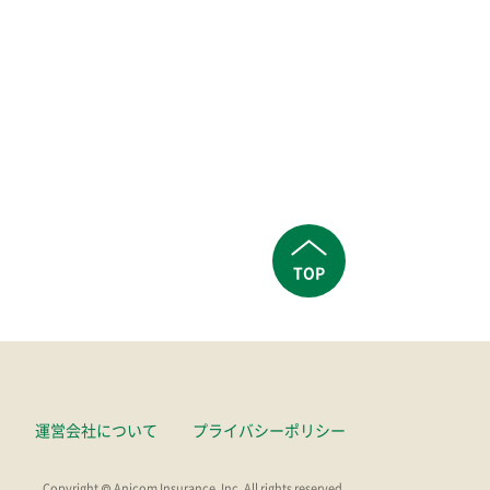
TOP
運営会社について
プライバシーポリシー
Copyright © Anicom Insurance, Inc. All rights reserved.