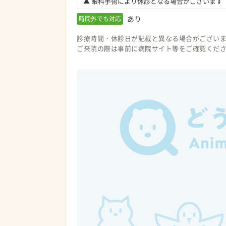
▲ 眼科手術により休診となる場合がございます
あり
時間外でも対応
診療時間・休診日が記載と異なる場合がござい
ご来院の際は事前に病院サイト等をご確認くだ