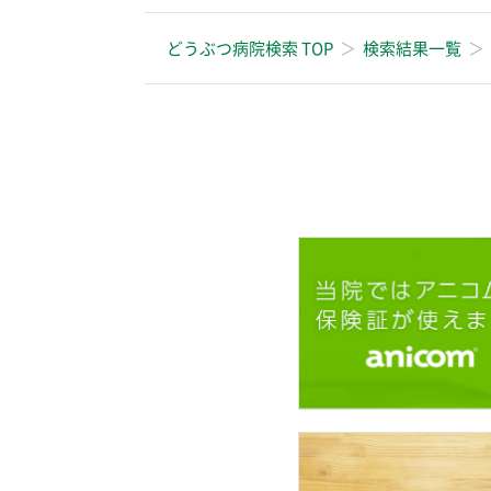
どうぶつ病院検索 TOP
検索結果一覧