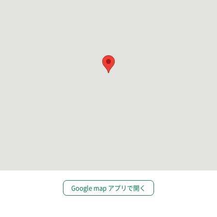
Google map アプリで開く