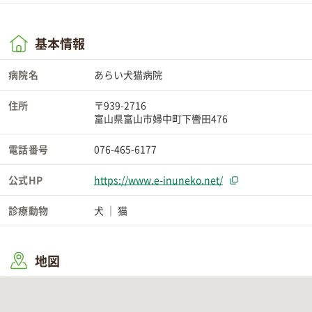
基本情報
病院名
あらい犬猫病院
住所
〒939-2716
富山県富山市婦中町下轡田476
電話番号
076-465-6177
公式HP
https://www.e-inuneko.net/
診療動物
犬
猫
地図