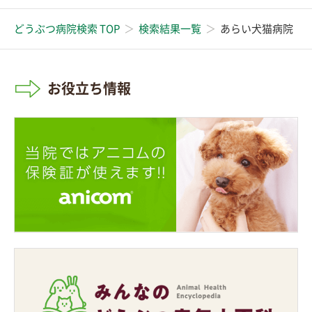
どうぶつ病院検索 TOP
検索結果一覧
あらい犬猫病院
お役立ち情報