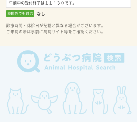
午前中の受付終了は１１：３０です。
なし
時間外でも対応
診療時間・休診日が記載と異なる場合がございます。
ご来院の際は事前に病院サイト等をご確認ください。