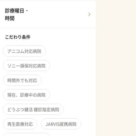
診療曜日・
時間
こだわり条件
アニコム対応病院
ソニー損保対応病院
時間外でも対応
現在、診療中の病院
どうぶつ健活 健診指定病院
再生医療対応
JARVIS提携病院