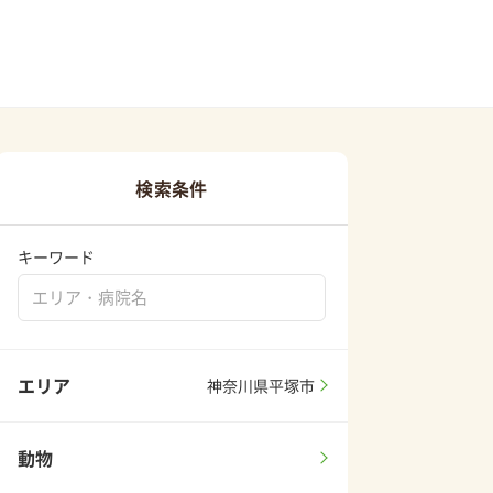
検索条件
キーワード
エリア
神奈川県平塚市
動物