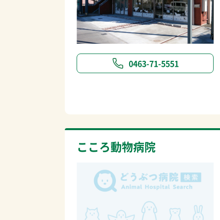
0463-71-5551
こころ動物病院