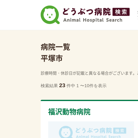
病院一覧
平塚市
診療時間・休診日が記載と異なる場合がございます。
23
検索結果
件中 1 〜10件を表示
福沢動物病院