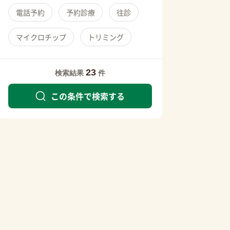
電話予約
予約診療
往診
マイクロチップ
トリミング
23
検索結果
件
この条件で検索する