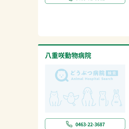
八重咲動物病院
0463-22-3687