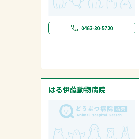
0463-30-5720
はる伊藤動物病院