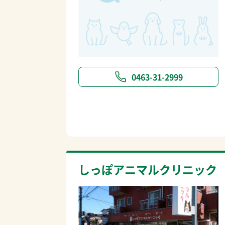
0463-31-2999
しっぽアニマルクリニック