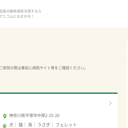
全国の動物病院を探すなら
アニコムにおまかせ！
ご来院の際は事前に病院サイト等をご確認ください。
神奈川県平塚市中原2-25-20
犬
猫
鳥
うさぎ
フェレット