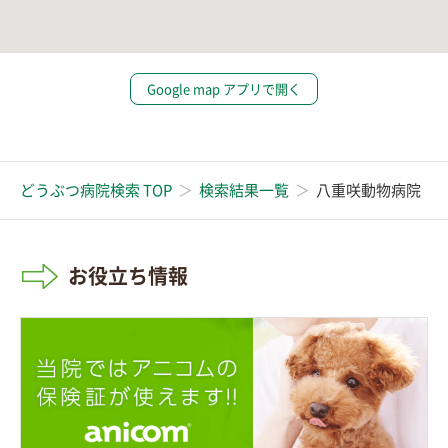
Google map アプリで開く
どうぶつ病院検索 TOP
検索結果一覧
八重咲動物病院
お役立ち情報