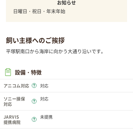
お知らせ
日曜日・祝日・年末年始
飼い主様へのご挨拶
平塚駅南口から海岸に向かう大通り沿いです。
設備・特徴
アニコム対応
対応
ソニー損保
対応
対応
JARVIS
未提携
提携病院