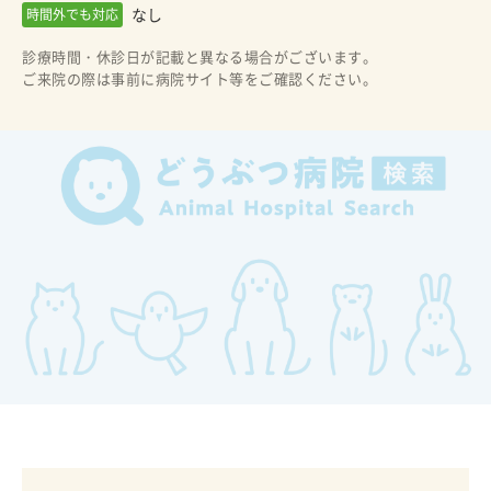
なし
時間外でも対応
診療時間・休診日が記載と異なる場合がございます。
ご来院の際は事前に病院サイト等をご確認ください。