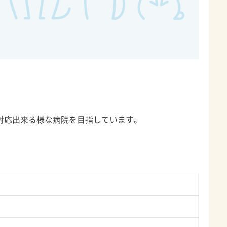
対応出来る様な病院を目指しています。