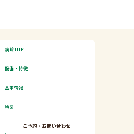
病院TOP
設備・特徴
基本情報
地図
ご予約・お問い合わせ