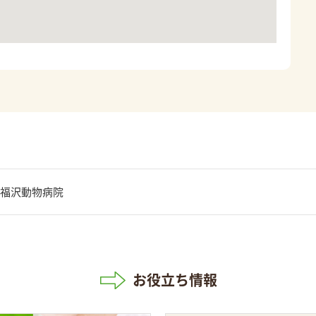
福沢動物病院
お役立ち情報