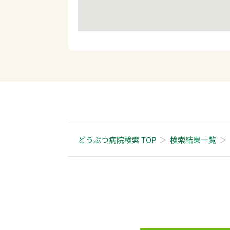
どうぶつ病院検索 TOP
検索結果一覧