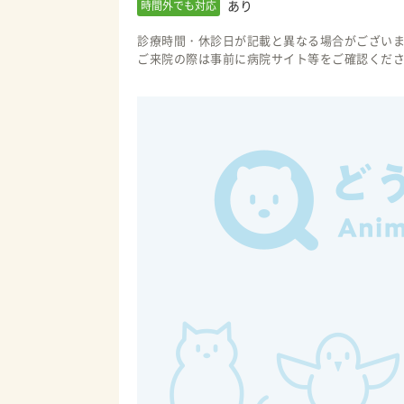
あり
時間外でも対応
診療時間・休診日が記載と異なる場合がござい
ご来院の際は事前に病院サイト等をご確認くだ