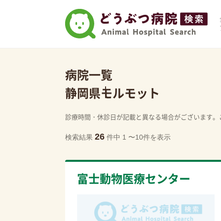
病院一覧
静岡県
モルモット
診療時間・休診日が記載と異なる場合がございます。
26
検索結果
件中 1 〜10件を表示
富士動物医療センター