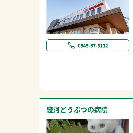
0545-67-5112
駿河どうぶつの病院