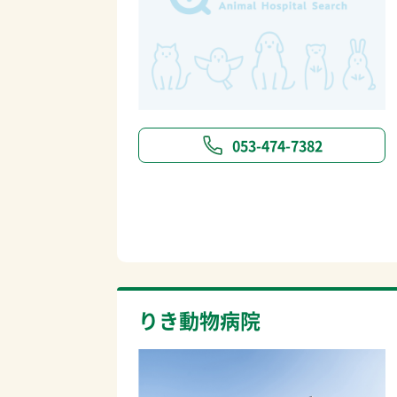
053-474-7382
りき動物病院