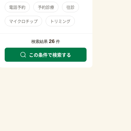
電話予約
予約診療
往診
マイクロチップ
トリミング
26
検索結果
件
この条件で検索する