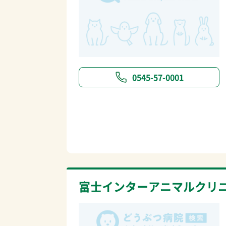
0545-57-0001
富士インターアニマルクリ