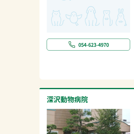
054-623-4970
深沢動物病院