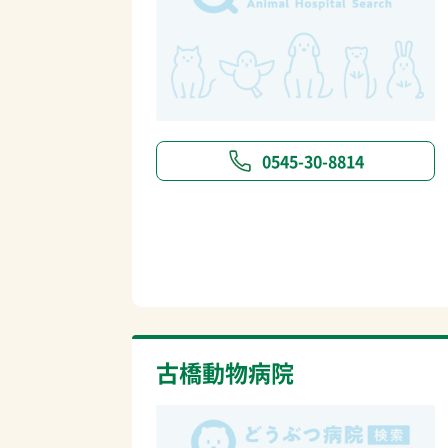
0545-30-8814
古橋動物病院