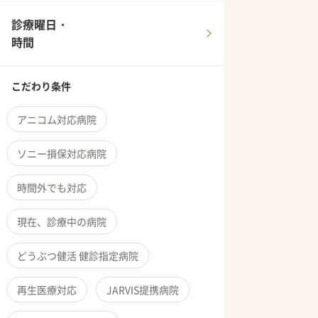
診療曜日・
時間
こだわり条件
アニコム対応病院
ソニー損保対応病院
時間外でも対応
現在、診療中の病院
どうぶつ健活 健診指定病院
再生医療対応
JARVIS提携病院