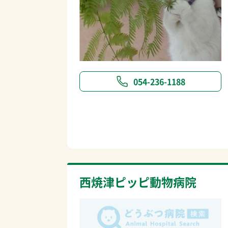
054-236-1188
西焼津ピッピ動物病院