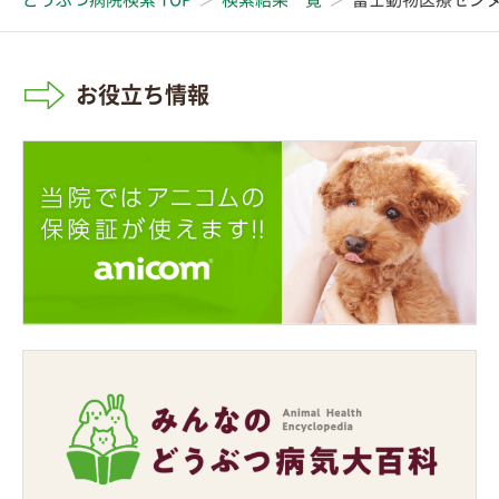
お役立ち情報