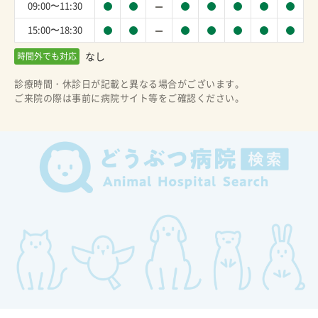
09:00〜11:30
15:00〜18:30
なし
時間外でも対応
診療時間・休診日が記載と異なる場合がございます。
ご来院の際は事前に病院サイト等をご確認ください。