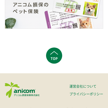
TOP
運営会社について
プライバシーポリシー