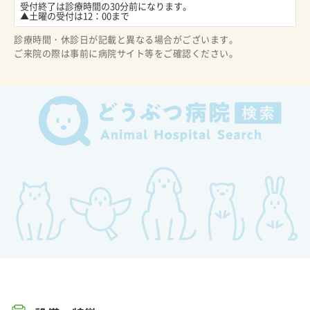
受付終了は診療時間の30分前になります。

▲土曜の受付は12：00まで
診療時間・休診日が記載と異なる場合がございます。
ご来院の際は事前に病院サイト等をご確認ください。