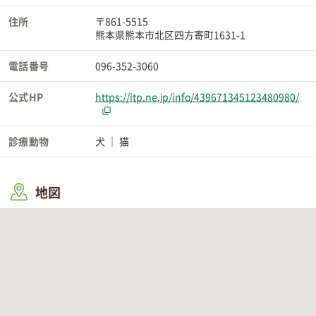
住所
〒861-5515
熊本県熊本市北区四方寄町1631-1
電話番号
096-352-3060
公式HP
https://itp.ne.jp/info/439671345123480980/
診療動物
犬
猫
地図