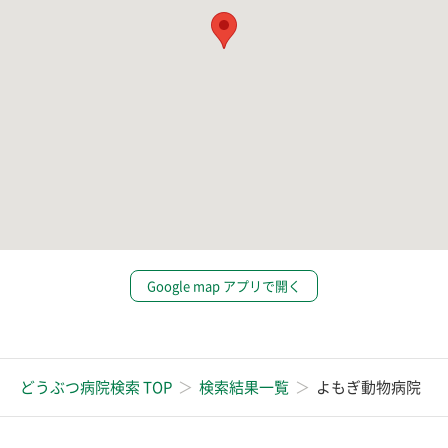
Google map アプリで開く
どうぶつ病院検索 TOP
検索結果一覧
よもぎ動物病院