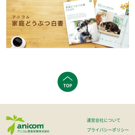
TOP
運営会社について
プライバシーポリシー