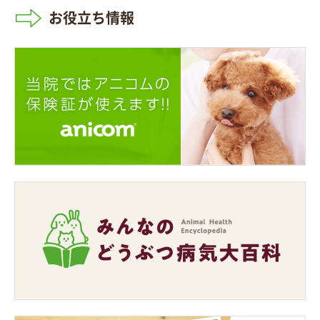
お役立ち情報