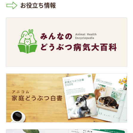
お役立ち情報