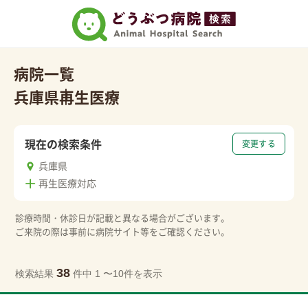
病院一覧
兵庫県
再生医療
現在の検索条件
変更する
兵庫県
再生医療対応
診療時間・休診日が記載と異なる場合がございます。
ご来院の際は事前に病院サイト等をご確認ください。
38
検索結果
件中 1 〜10件を表示