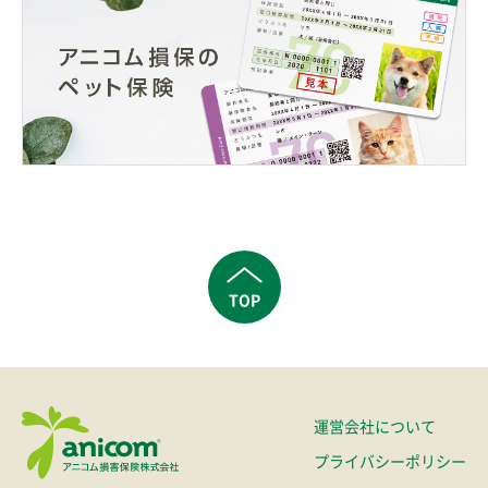
TOP
運営会社について
プライバシーポリシー