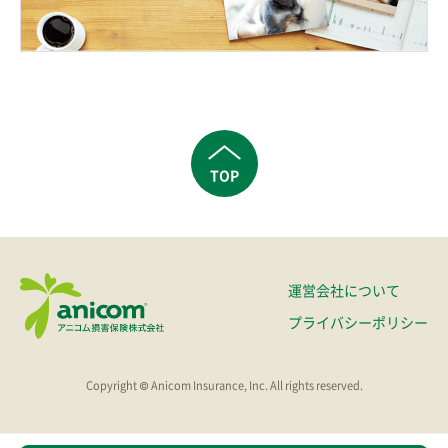
TOP
運営会社について
プライバシーポリシー
Copyright © Anicom Insurance, Inc. All rights reserved.