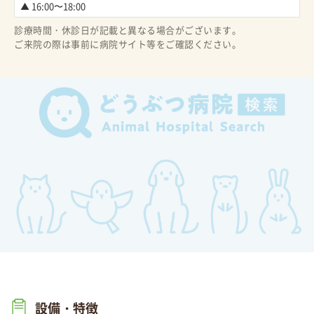
▲ 16:00〜18:00
診療時間・休診日が記載と異なる場合がございます。
ご来院の際は事前に病院サイト等をご確認ください。
設備・特徴