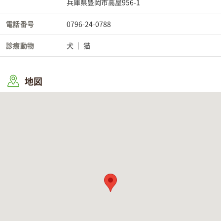
兵庫県豊岡市高屋956-1
電話番号
0796-24-0788
診療動物
犬
猫
地図