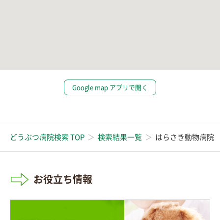
Google map アプリで開く
どうぶつ病院検索 TOP
検索結果一覧
はらさき動物病院
お役立ち情報