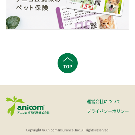
TOP
運営会社について
プライバシーポリシー
Copyright © Anicom Insurance, Inc. All rights reserved.