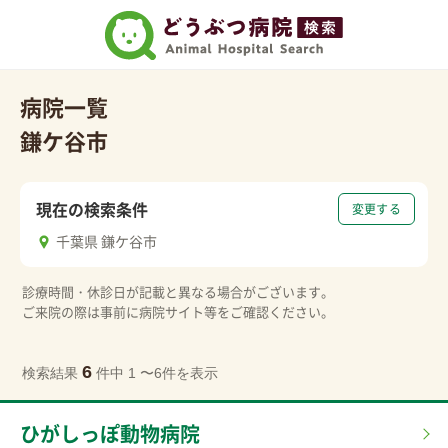
病院一覧
鎌ケ谷市
現在の検索条件
変更する
千葉県 鎌ケ谷市
診療時間・休診日が記載と異なる場合がございます。
ご来院の際は事前に病院サイト等をご確認ください。
6
検索結果
件中 1 〜6件を表示
ひがしっぽ動物病院