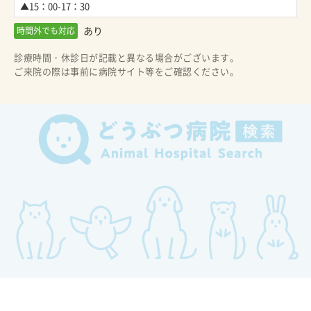
▲15：00-17：30
あり
時間外でも対応
診療時間・休診日が記載と異なる場合がございます。
ご来院の際は事前に病院サイト等をご確認ください。