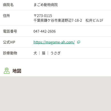
病院名
まごめ動物病院
住所
〒273-0115
千葉県鎌ケ谷市東道野辺7-18-2 松井ビル1F
電話番号
047-442-2606
公式HP
https://magome-ah.com/
診療動物
犬
猫
うさぎ
地図