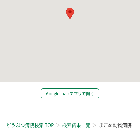
Google map アプリで開く
どうぶつ病院検索 TOP
検索結果一覧
まごめ動物病院