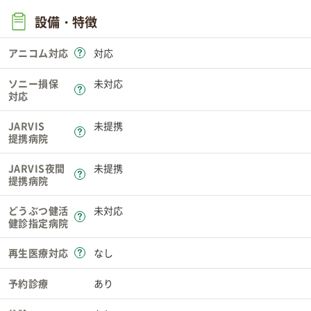
設備・特徴
アニコム対応
対応
ソニー損保
未対応
対応
JARVIS
未提携
提携病院
JARVIS夜間
未提携
提携病院
どうぶつ健活
未対応
健診指定病院
再生医療対応
なし
予約診療
あり