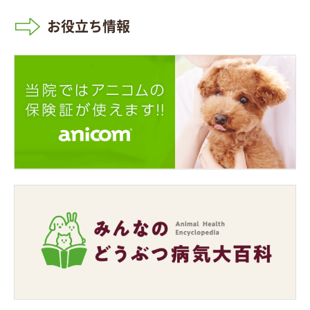
お役立ち情報