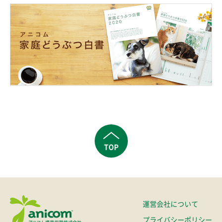
TOP
運営会社について
プライバシーポリシー