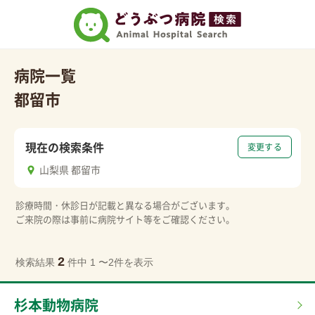
病院一覧
都留市
現在の検索条件
変更する
山梨県 都留市
診療時間・休診日が記載と異なる場合がございます。
ご来院の際は事前に病院サイト等をご確認ください。
2
検索結果
件中 1 〜2件を表示
杉本動物病院