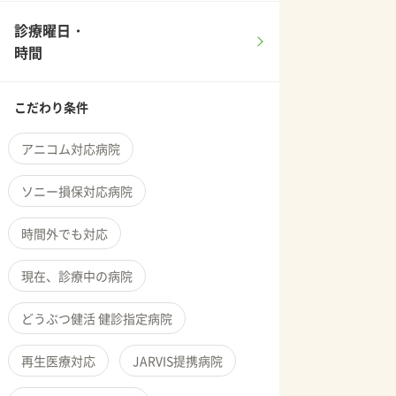
診療曜日・
時間
こだわり条件
アニコム対応病院
ソニー損保対応病院
時間外でも対応
現在、診療中の病院
どうぶつ健活 健診指定病院
再生医療対応
JARVIS提携病院