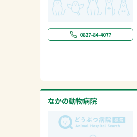
0827-84-4077
なかの動物病院