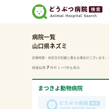
病院一覧
山口県
ネズミ
診療時間・休診日が記載と異なる場合がございます。
7
検索結果
件中 1 〜7件を表示
まつきよ動物病院