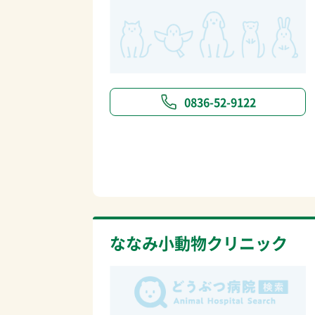
0836-52-9122
ななみ小動物クリニック