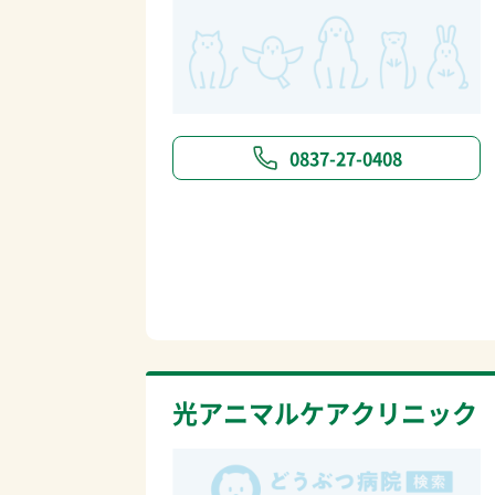
0837-27-0408
光アニマルケアクリニック