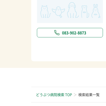
083-902-8873
どうぶつ病院検索 TOP
検索結果一覧