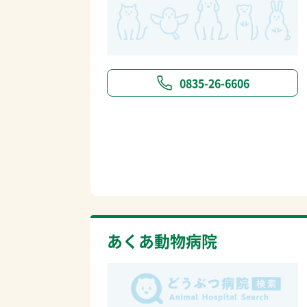
0835-26-6606
あくあ動物病院