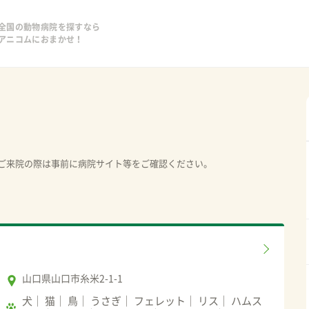
全国の動物病院を探すなら
アニコムにおまかせ！
ご来院の際は事前に病院サイト等をご確認ください。
山口県山口市糸米2-1-1
犬
猫
鳥
うさぎ
フェレット
リス
ハムス