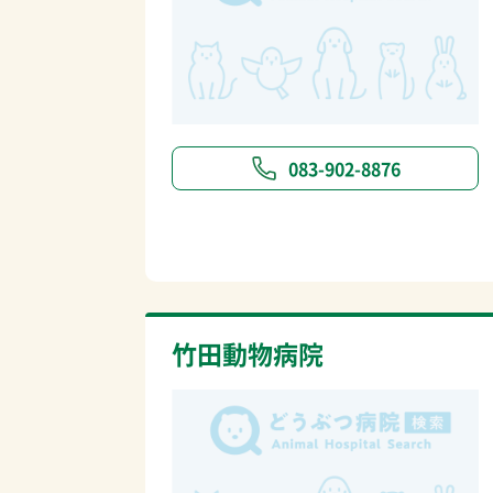
083-902-8876
竹田動物病院