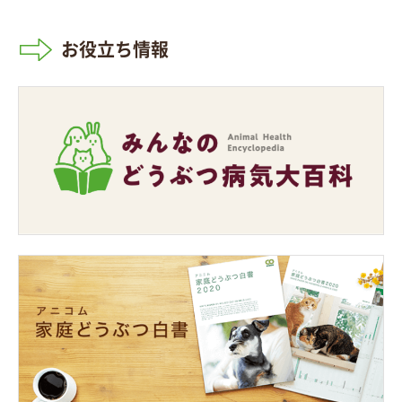
お役立ち情報