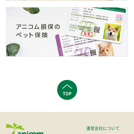
TOP
運営会社について