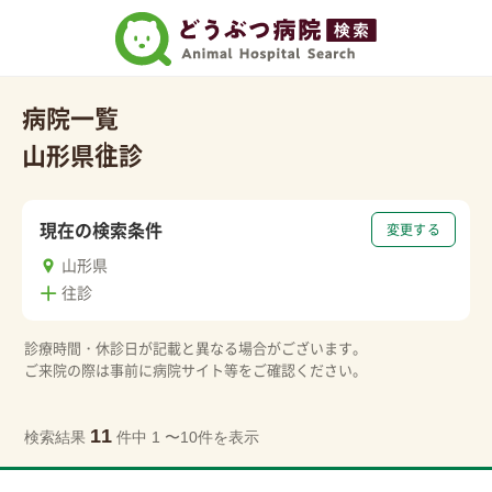
病院一覧
山形県
往診
現在の検索条件
変更する
山形県
往診
診療時間・休診日が記載と異なる場合がございます。
ご来院の際は事前に病院サイト等をご確認ください。
11
検索結果
件中 1 〜10件を表示