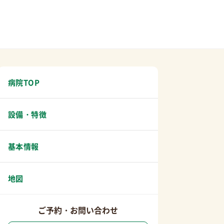
病院TOP
設備・特徴
基本情報
地図
ご予約・お問い合わせ