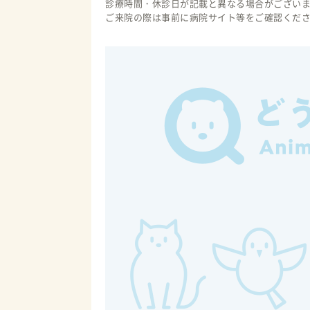
診療時間・休診日が記載と異なる場合がござい
ご来院の際は事前に病院サイト等をご確認くだ