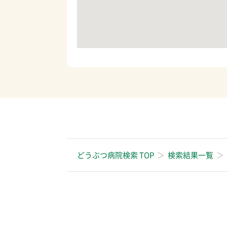
どうぶつ病院検索 TOP
検索結果一覧