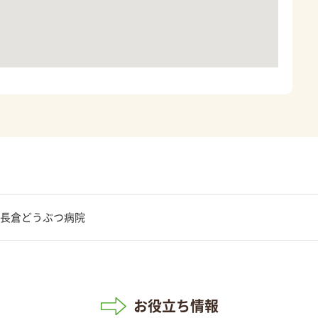
長倉どうぶつ病院
お役立ち情報