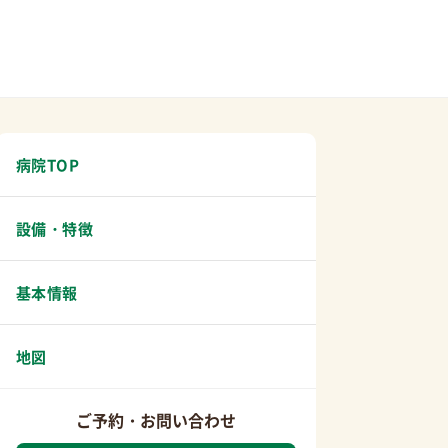
病院TOP
設備・特徴
基本情報
地図
ご予約・お問い合わせ