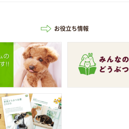
お役立ち情報