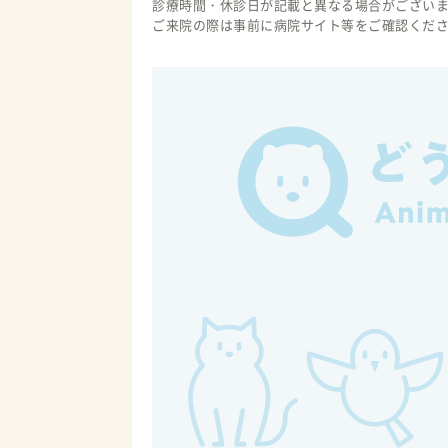
診療時間・休診日が記載と異なる場合がござい
ご来院の際は事前に病院サイト等をご確認くだ