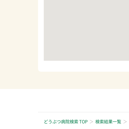
どうぶつ病院検索 TOP
検索結果一覧