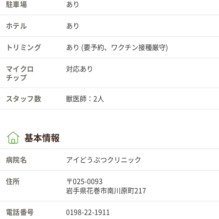
駐車場
あり
ホテル
あり
トリミング
あり (要予約、ワクチン接種厳守)
マイクロ
対応あり
チップ
スタッフ数
獣医師：2人
基本情報
病院名
アイどうぶつクリニック
住所
〒025-0093
岩手県花巻市南川原町217
電話番号
0198-22-1911