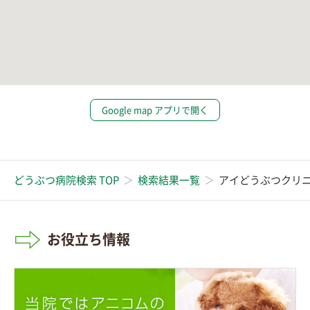
Google map アプリで開く
どうぶつ病院検索 TOP
検索結果一覧
アイどうぶつクリ
お役立ち情報