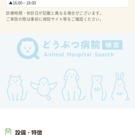
▲16:00～18:00
診療時間・休診日が記載と異なる場合がございます。
ご来院の際は事前に病院サイト等をご確認ください。
設備・特徴