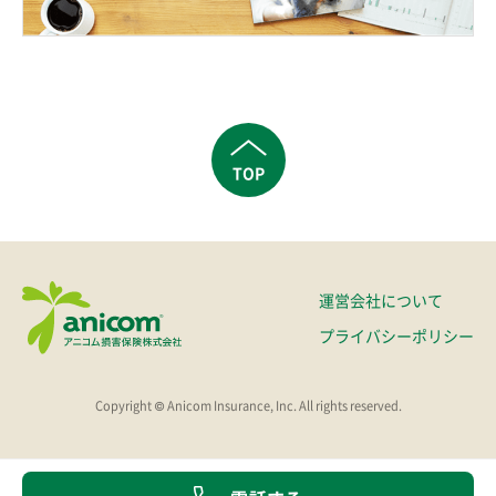
TOP
運営会社について
プライバシーポリシー
Copyright © Anicom Insurance, Inc. All rights reserved.