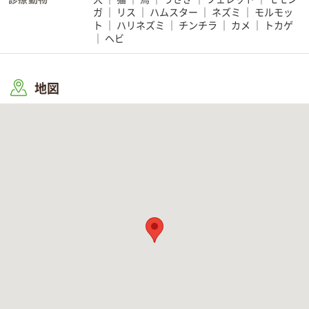
ガ
リス
ハムスター
ネズミ
モルモッ
ト
ハリネズミ
チンチラ
カメ
トカゲ
ヘビ
地図