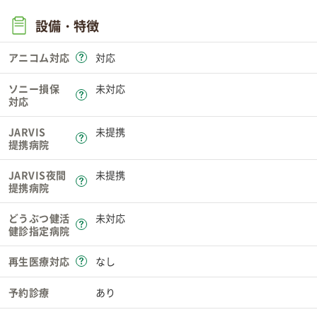
設備・特徴
アニコム対応
対応
ソニー損保
未対応
対応
JARVIS
未提携
提携病院
JARVIS夜間
未提携
提携病院
どうぶつ健活
未対応
健診指定病院
再生医療対応
なし
予約診療
あり