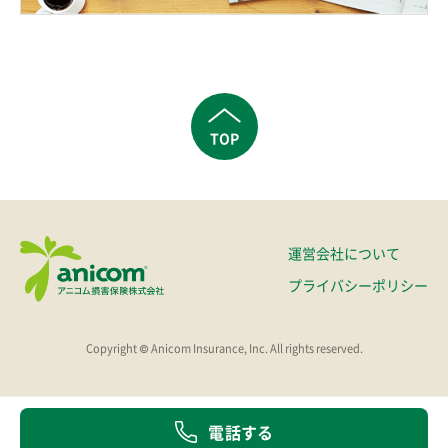
TOP
運営会社について
プライバシーポリシー
Copyright © Anicom Insurance, Inc. All rights reserved.
電話する