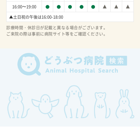
16:00〜19:00
▲土日祝の午後は16:00-18:00
診療時間・休診日が記載と異なる場合がございます。
ご来院の際は事前に病院サイト等をご確認ください。