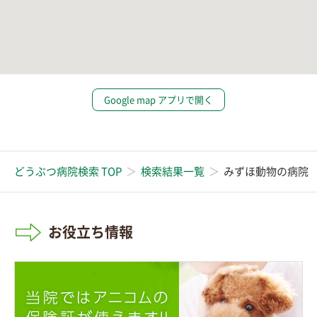
Google map アプリで開く
どうぶつ病院検索 TOP
検索結果一覧
みずほ動物の病院
お役立ち情報