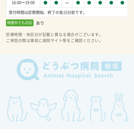
16:00〜19:00
受付時間は診察開始、終了の各15分前です。
あり
時間外でも対応
診療時間・休診日が記載と異なる場合がございます。
ご来院の際は事前に病院サイト等をご確認ください。