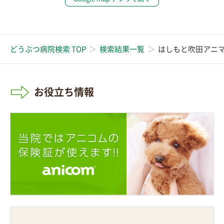
どうぶつ病院検索 TOP
検索結果一覧
はしもと吹田アニ
お役立ち情報