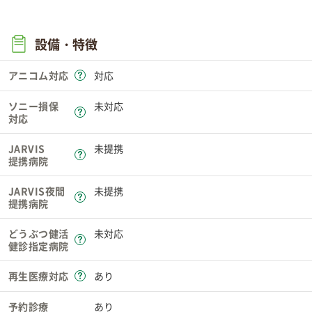
設備・特徴
アニコム対応
対応
ソニー損保
未対応
対応
JARVIS
未提携
提携病院
JARVIS夜間
未提携
提携病院
どうぶつ健活
未対応
健診指定病院
再生医療対応
あり
予約診療
あり