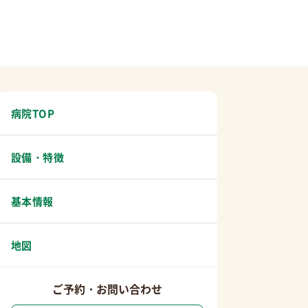
病院TOP
設備・特徴
基本情報
地図
ご予約・お問い合わせ