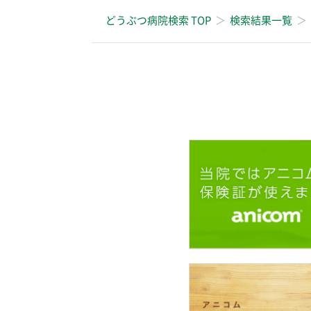
どうぶつ病院検索 TOP
検索結果一覧