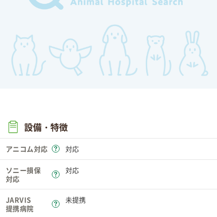
設備・特徴
アニコム対応
対応
ソニー損保
対応
対応
JARVIS
未提携
提携病院