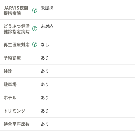
JARVIS夜間
未提携
提携病院
どうぶつ健活
未対応
健診指定病院
再生医療対応
なし
予約診療
あり
往診
あり
駐車場
あり
ホテル
あり
トリミング
あり
待合室座席数
あり