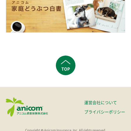
TOP
運営会社について
プライバシーポリシー
Copyright © Anicom Insurance, Inc. All rights reserved.