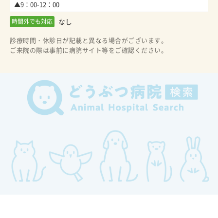
▲9：00-12：00
なし
時間外でも対応
診療時間・休診日が記載と異なる場合がございます。
ご来院の際は事前に病院サイト等をご確認ください。