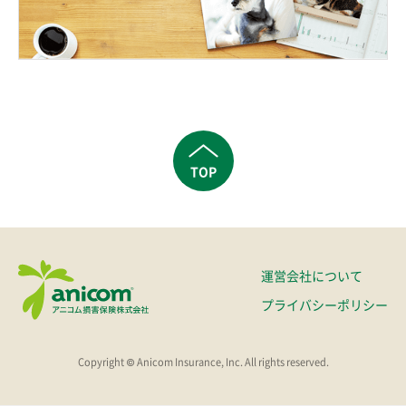
TOP
運営会社について
プライバシーポリシー
Copyright © Anicom Insurance, Inc. All rights reserved.