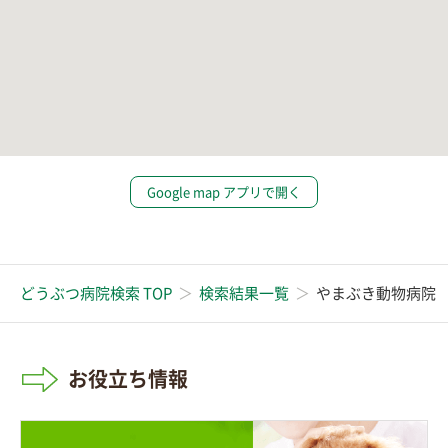
Google map アプリで開く
どうぶつ病院検索 TOP
検索結果一覧
やまぶき動物病院
お役立ち情報