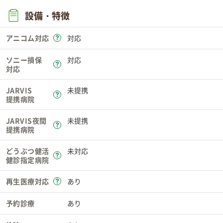
設備・特徴
アニコム対応
対応
ソニー損保
対応
対応
JARVIS
未提携
提携病院
JARVIS夜間
未提携
提携病院
どうぶつ健活
未対応
健診指定病院
再生医療対応
あり
予約診療
あり