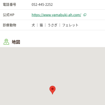
電話番号
052-445-2252
公式HP
https://www.yamabuki-ah.com/
診療動物
犬
猫
うさぎ
フェレット
地図