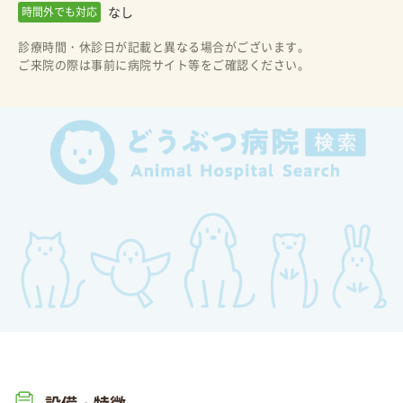
なし
時間外でも対応
診療時間・休診日が記載と異なる場合がございます。
ご来院の際は事前に病院サイト等をご確認ください。