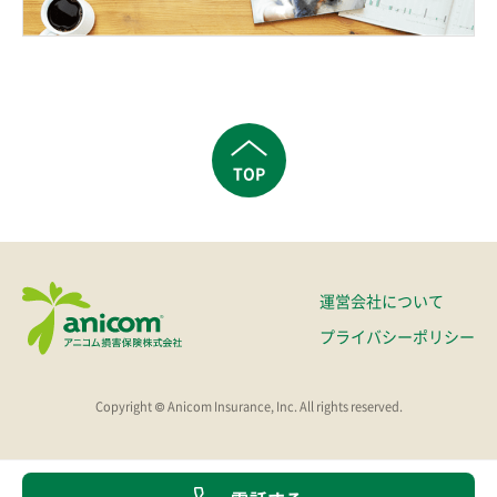
TOP
運営会社について
プライバシーポリシー
Copyright © Anicom Insurance, Inc. All rights reserved.