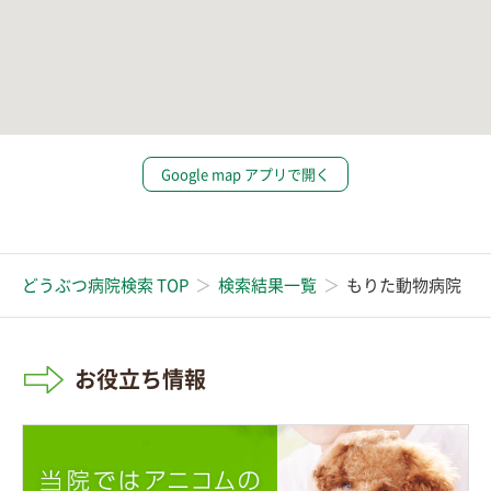
Google map アプリで開く
どうぶつ病院検索 TOP
検索結果一覧
もりた動物病院
お役立ち情報