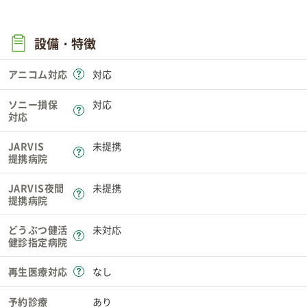
設備・特徴
アニコム対応
対応
ソニー損保
対応
対応
JARVIS
未提携
提携病院
JARVIS夜間
未提携
提携病院
どうぶつ健活
未対応
健診指定病院
再生医療対応
なし
予約診療
あり