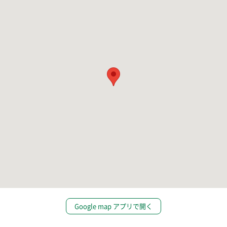
Google map アプリで開く