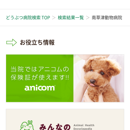
どうぶつ病院検索 TOP
検索結果一覧
南草津動物病院
お役立ち情報