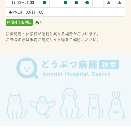
17:00〜21:00
▲PM14：00-17：00
あり
時間外でも対応
診療時間・休診日が記載と異なる場合がございます。
ご来院の際は事前に病院サイト等をご確認ください。