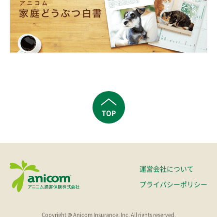
TOP
運営会社について
プライバシーポリシー
Copyright © Anicom Insurance, Inc. All rights reserved.