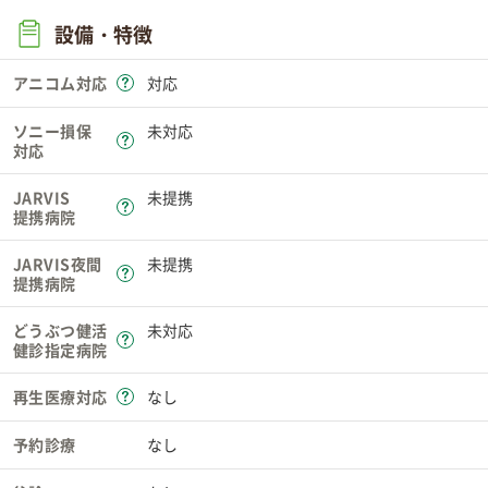
設備・特徴
アニコム対応
対応
ソニー損保
未対応
対応
JARVIS
未提携
提携病院
JARVIS夜間
未提携
提携病院
どうぶつ健活
未対応
健診指定病院
再生医療対応
なし
予約診療
なし