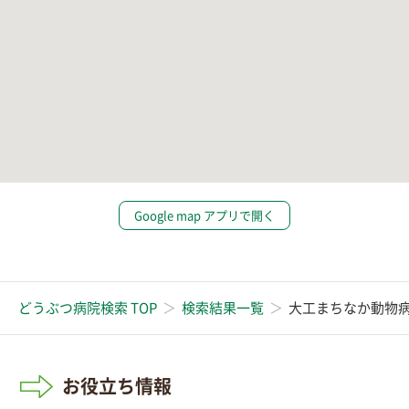
Google map アプリで開く
どうぶつ病院検索 TOP
検索結果一覧
大工まちなか動物
お役立ち情報