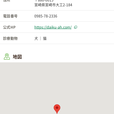
宮崎県宮崎市大工2-184
電話番号
0985-78-2336
公式HP
https://daiku-ah.com/
診療動物
犬
猫
地図