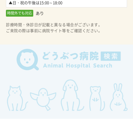
▲日・祝の午後は15:00～18:00
あり
時間外でも対応
診療時間・休診日が記載と異なる場合がございます。
ご来院の際は事前に病院サイト等をご確認ください。