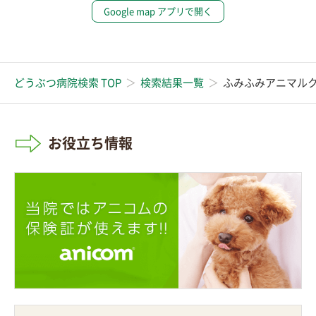
Google map アプリで開く
どうぶつ病院検索 TOP
検索結果一覧
ふみふみアニマル
お役立ち情報