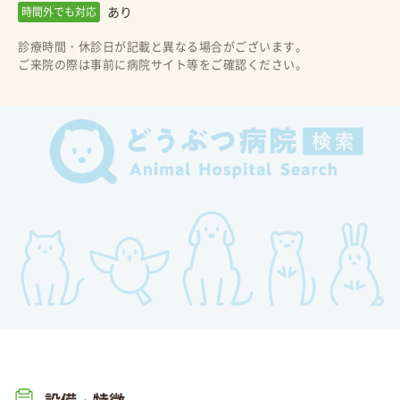
あり
時間外でも対応
診療時間・休診日が記載と異なる場合がございます。
ご来院の際は事前に病院サイト等をご確認ください。