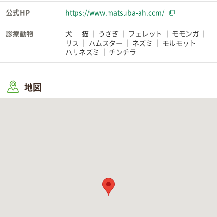
公式HP
https://www.matsuba-ah.com/
診療動物
犬
猫
うさぎ
フェレット
モモンガ
リス
ハムスター
ネズミ
モルモット
ハリネズミ
チンチラ
地図