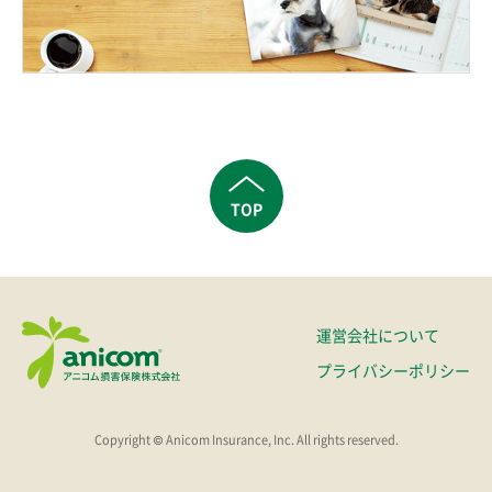
TOP
運営会社について
プライバシーポリシー
Copyright © Anicom Insurance, Inc. All rights reserved.