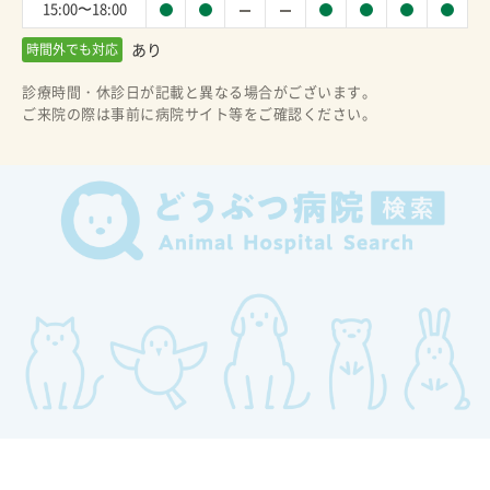
15:00〜18:00
あり
時間外でも対応
診療時間・休診日が記載と異なる場合がございます。
ご来院の際は事前に病院サイト等をご確認ください。