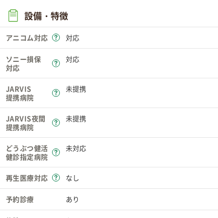
設備・特徴
アニコム対応
対応
ソニー損保
対応
対応
JARVIS
未提携
提携病院
JARVIS夜間
未提携
提携病院
どうぶつ健活
未対応
健診指定病院
再生医療対応
なし
予約診療
あり