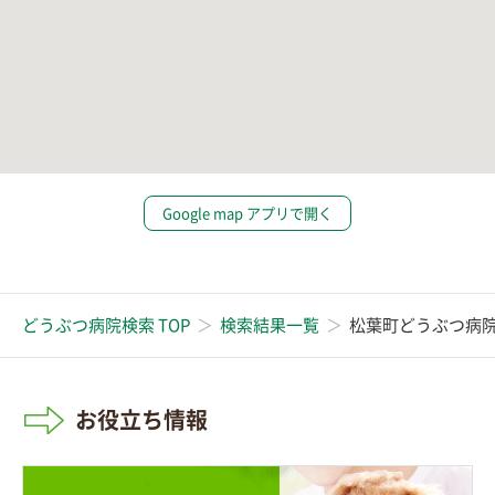
Google map アプリで開く
どうぶつ病院検索 TOP
検索結果一覧
松葉町どうぶつ病
お役立ち情報