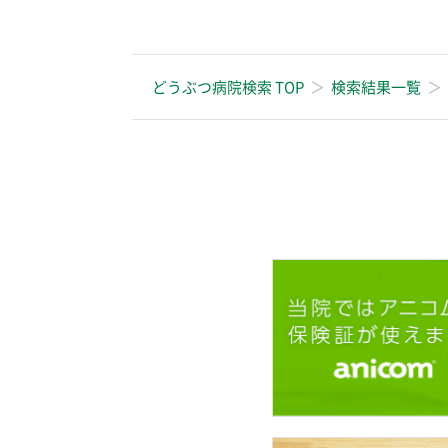
どうぶつ病院検索 TOP
検索結果一覧