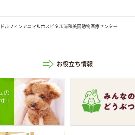
ドルフィンアニマルホスピタル浦和美園動物医療センター
お役立ち情報