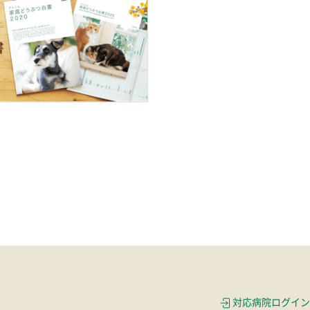
対応病院ログイン