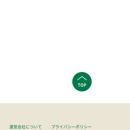
TOP
運営会社について
プライバシーポリシー