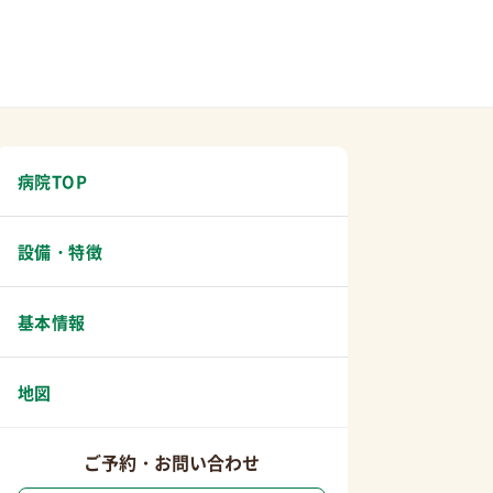
病院TOP
設備・特徴
基本情報
地図
ご予約・お問い合わせ