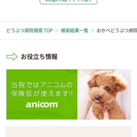
どうぶつ病院検索 TOP
検索結果一覧
おかべどうぶつ病
お役立ち情報