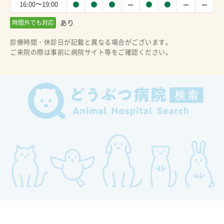
16:00〜19:00
あり
時間外でも対応
診療時間・休診日が記載と異なる場合がございます。
ご来院の際は事前に病院サイト等をご確認ください。