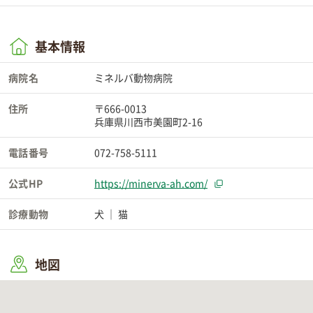
基本情報
病院名
ミネルバ動物病院
住所
〒666-0013
兵庫県川西市美園町2-16
電話番号
072-758-5111
公式HP
https://minerva-ah.com/
診療動物
犬
猫
地図