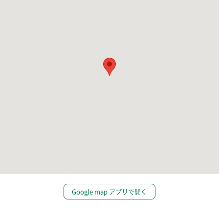
Google map アプリで開く