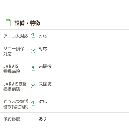
設備・特徴
アニコム対応
対応
ソニー損保
対応
対応
JARVIS
未提携
提携病院
JARVIS夜間
未提携
提携病院
どうぶつ健活
対応
健診指定病院
予約診療
あり