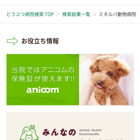
どうぶつ病院検索 TOP
検索結果一覧
ミネルバ動物病院
お役立ち情報