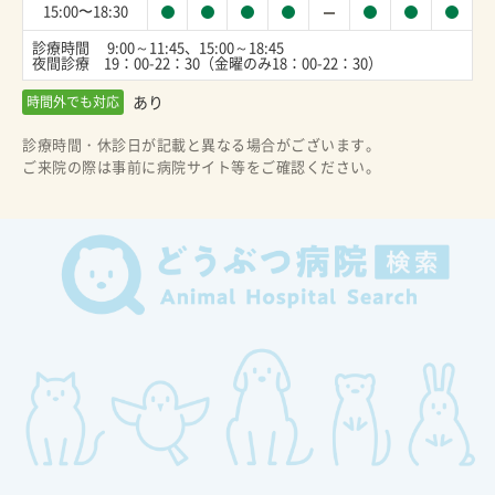
15:00〜18:30
診療時間 　9:00～11:45、15:00～18:45　

夜間診療　19：00-22：30（金曜のみ18：00-22：30）
あり
時間外でも対応
診療時間・休診日が記載と異なる場合がございます。
ご来院の際は事前に病院サイト等をご確認ください。