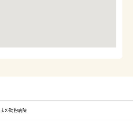
まの動物病院