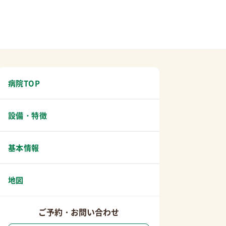
病院TOP
設備・特徴
基本情報
地図
ご予約・お問い合わせ