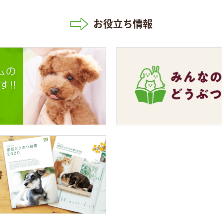
お役立ち情報