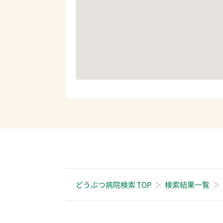
どうぶつ病院検索 TOP
検索結果一覧