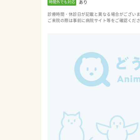
あり
時間外でも対応
診療時間・休診日が記載と異なる場合がござい
ご来院の際は事前に病院サイト等をご確認くだ