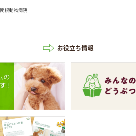
関根動物病院
お役立ち情報