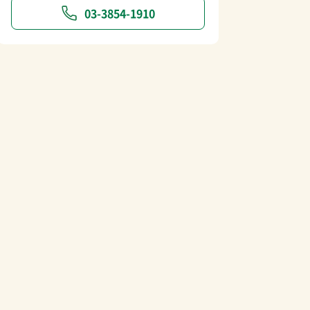
03-3854-1910