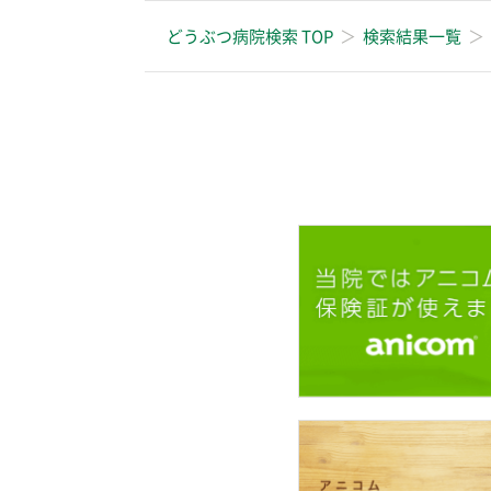
どうぶつ病院検索 TOP
検索結果一覧