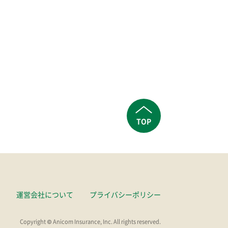
TOP
運営会社について
プライバシーポリシー
Copyright © Anicom Insurance, Inc. All rights reserved.