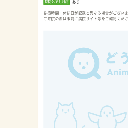
あり
時間外でも対応
診療時間・休診日が記載と異なる場合がござい
ご来院の際は事前に病院サイト等をご確認くだ