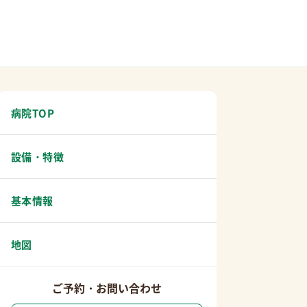
病院TOP
設備・特徴
基本情報
地図
ご予約・お問い合わせ