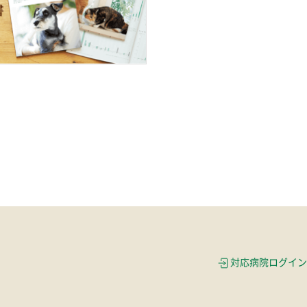
対応病院ログイン