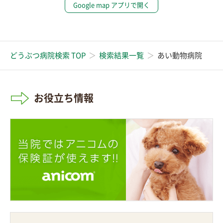
Google map アプリで開く
どうぶつ病院検索 TOP
検索結果一覧
あい動物病院
お役立ち情報