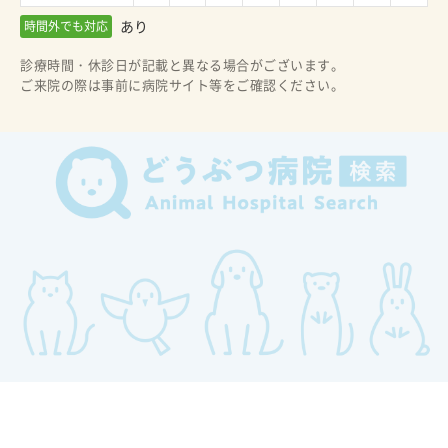
あり
時間外でも対応
診療時間・休診日が記載と異なる場合がございます。
ご来院の際は事前に病院サイト等をご確認ください。