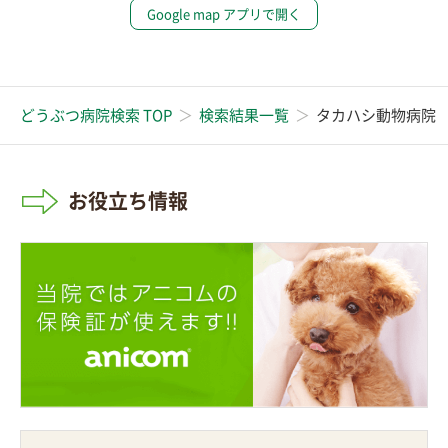
Google map アプリで開く
どうぶつ病院検索 TOP
検索結果一覧
タカハシ動物病院
お役立ち情報