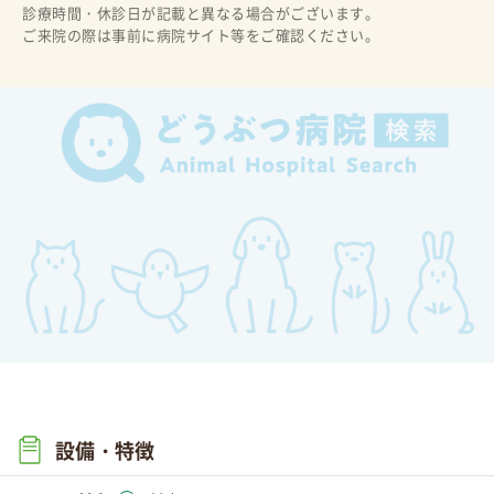
診療時間・休診日が記載と異なる場合がございます。
ご来院の際は事前に病院サイト等をご確認ください。
設備・特徴