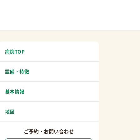
病院TOP
設備・特徴
基本情報
地図
ご予約・お問い合わせ