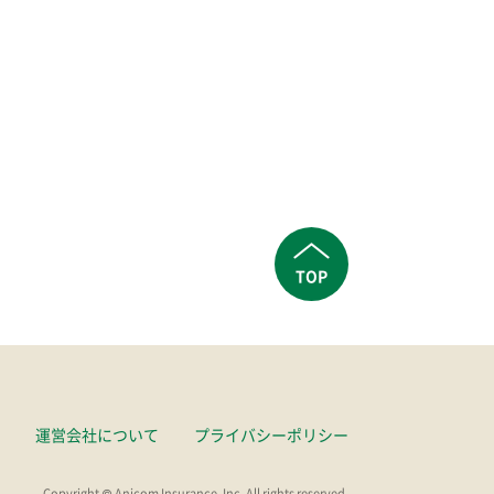
TOP
運営会社について
プライバシーポリシー
Copyright © Anicom Insurance, Inc. All rights reserved.