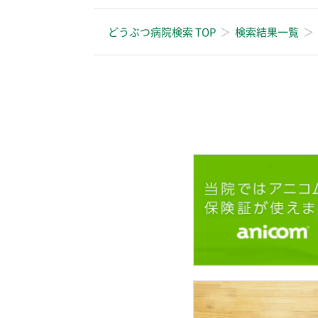
どうぶつ病院検索 TOP
検索結果一覧