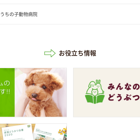
うちの子動物病院
お役立ち情報