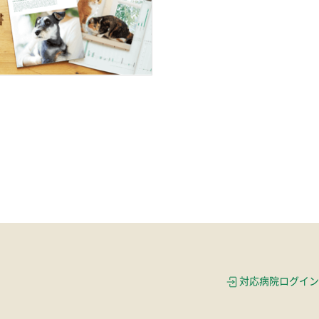
対応病院ログイン