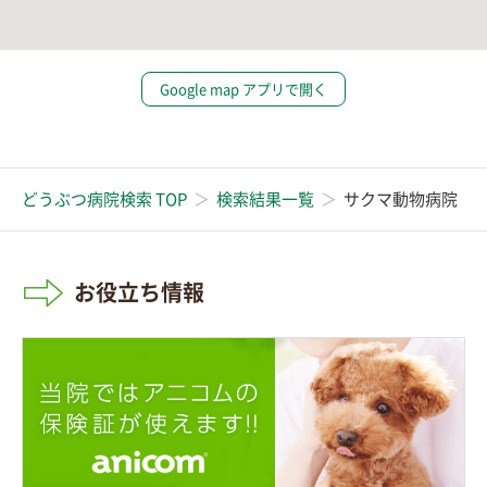
Google map アプリで開く
どうぶつ病院検索 TOP
検索結果一覧
サクマ動物病院
お役立ち情報