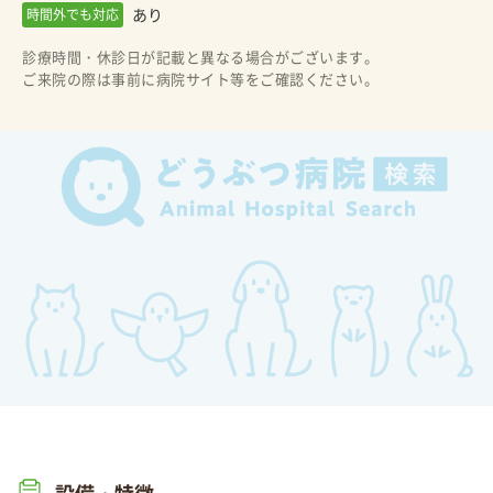
あり
時間外でも対応
診療時間・休診日が記載と異なる場合がございます。
ご来院の際は事前に病院サイト等をご確認ください。