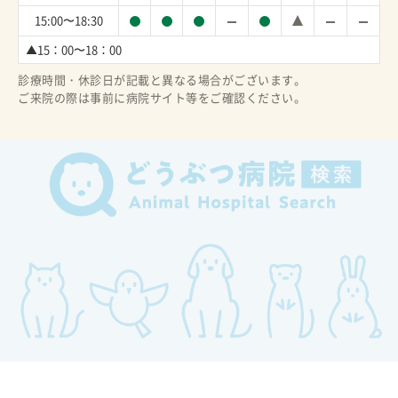
15:00〜18:30
▲15：00〜18：00
診療時間・休診日が記載と異なる場合がございます。
ご来院の際は事前に病院サイト等をご確認ください。