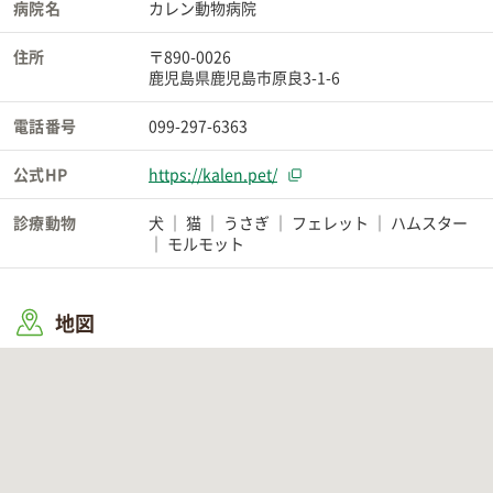
病院名
カレン動物病院
住所
〒890-0026
鹿児島県鹿児島市原良3-1-6
電話番号
099-297-6363
公式HP
https://kalen.pet/
診療動物
犬
猫
うさぎ
フェレット
ハムスター
モルモット
地図