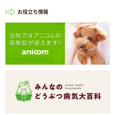
お役立ち情報