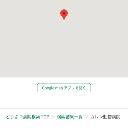
Google map アプリで開く
どうぶつ病院検索 TOP
検索結果一覧
カレン動物病院