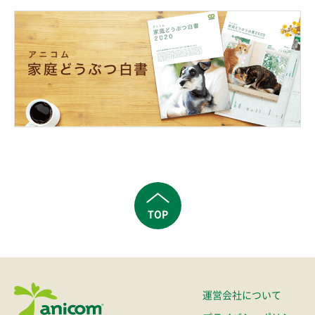
TOP
運営会社について