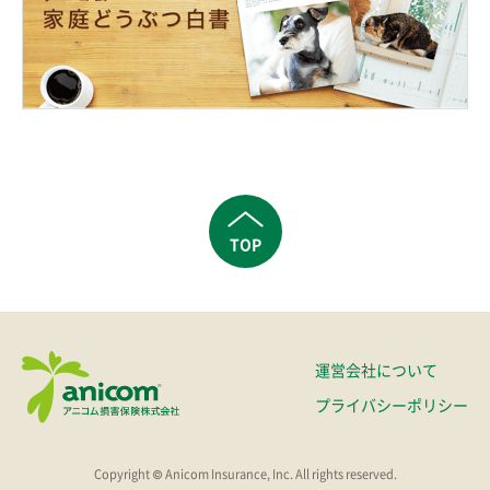
TOP
運営会社について
プライバシーポリシー
Copyright © Anicom Insurance, Inc. All rights reserved.