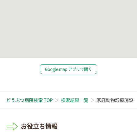
Google map アプリで開く
どうぶつ病院検索 TOP
検索結果一覧
家庭動物診療施設
お役立ち情報