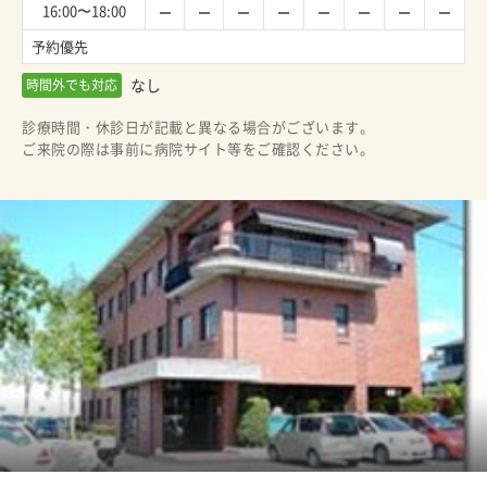
16:00〜18:00
予約優先
なし
時間外でも対応
診療時間・休診日が記載と異なる場合がございます。
ご来院の際は事前に病院サイト等をご確認ください。