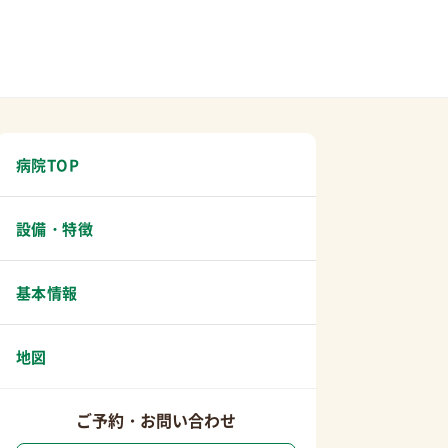
病院TOP
設備・特徴
基本情報
地図
ご予約・お問い合わせ