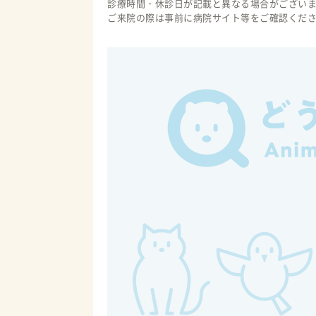
診療時間・休診日が記載と異なる場合がござい
ご来院の際は事前に病院サイト等をご確認くだ