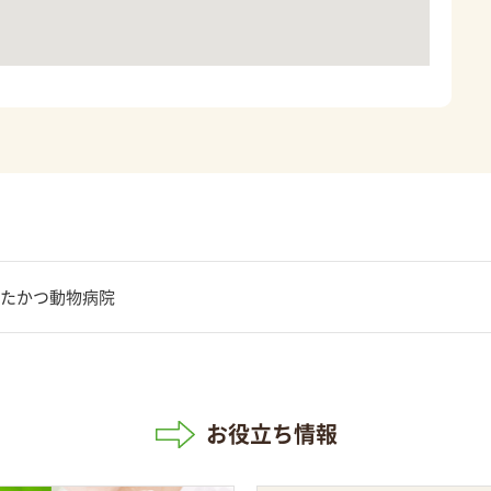
たかつ動物病院
お役立ち情報