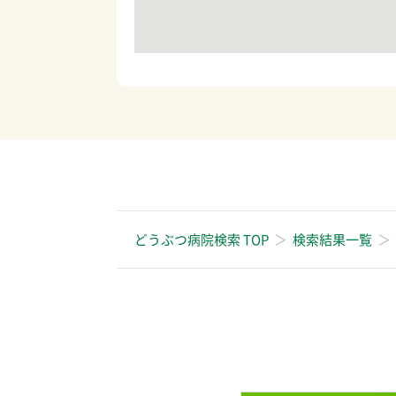
どうぶつ病院検索 TOP
検索結果一覧