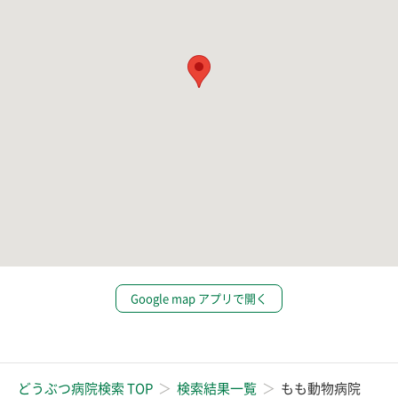
Google map アプリで開く
どうぶつ病院検索 TOP
検索結果一覧
もも動物病院