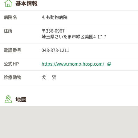
基本情報
病院名
もも動物病院
住所
〒336-0967
埼玉県さいたま市緑区美園4-17-7
電話番号
048-878-1211
公式HP
https://www.momo-hosp.com/
診療動物
犬
猫
地図