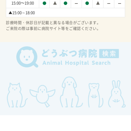
15:00〜19:00
▲15:00～18:00
診療時間・休診日が記載と異なる場合がございます。
ご来院の際は事前に病院サイト等をご確認ください。