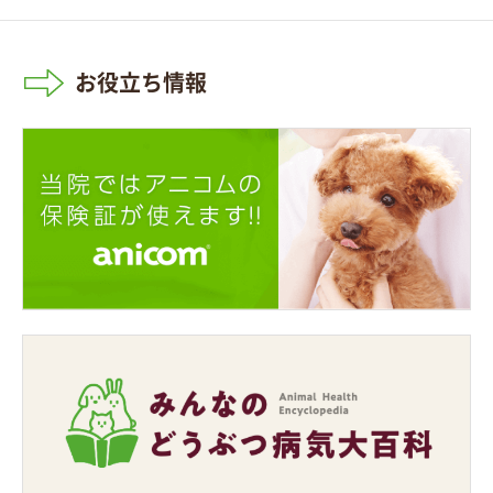
お役立ち情報