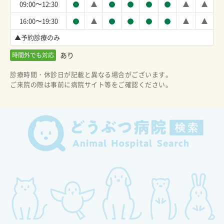
09:00〜12:30
16:00〜19:30
▲予約診療のみ
あり
時間外でも対応
診療時間・休診日が記載と異なる場合がございます。
ご来院の際は事前に病院サイト等をご確認ください。