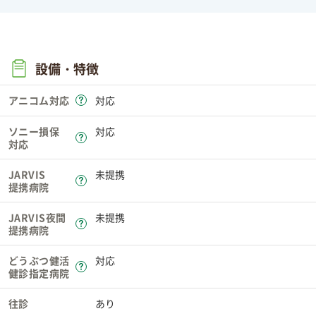
設備・特徴
アニコム対応
対応
ソニー損保
対応
対応
JARVIS
未提携
提携病院
JARVIS夜間
未提携
提携病院
どうぶつ健活
対応
健診指定病院
往診
あり