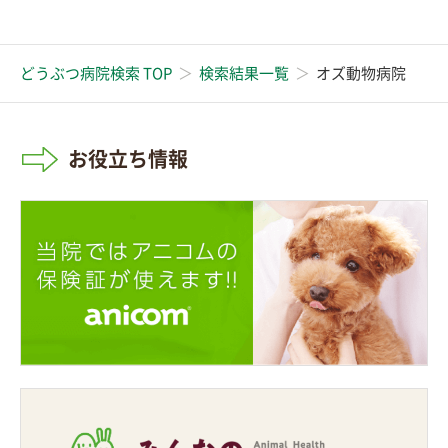
どうぶつ病院検索 TOP
検索結果一覧
オズ動物病院
お役立ち情報