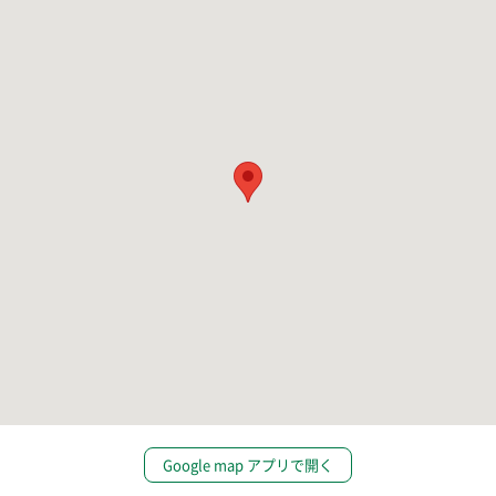
Google map アプリで開く