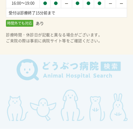
16:00〜19:00
受付は診療終了15分前まで
あり
時間外でも対応
診療時間・休診日が記載と異なる場合がございます。
ご来院の際は事前に病院サイト等をご確認ください。