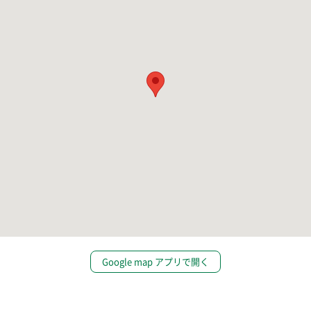
Google map アプリで開く