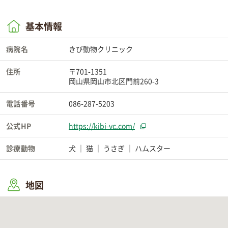
基本情報
病院名
きび動物クリニック
住所
〒701-1351
岡山県岡山市北区門前260-3
電話番号
086-287-5203
公式HP
https://kibi-vc.com/
診療動物
犬
猫
うさぎ
ハムスター
地図