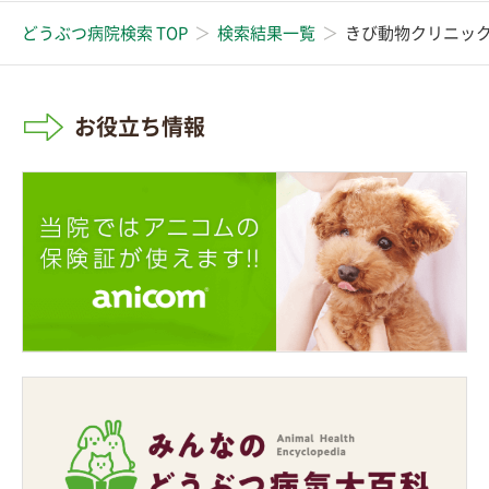
どうぶつ病院検索 TOP
検索結果一覧
きび動物クリニッ
お役立ち情報