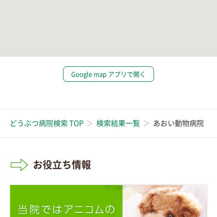
Google map アプリで開く
どうぶつ病院検索 TOP
検索結果一覧
あおい動物病院
お役立ち情報