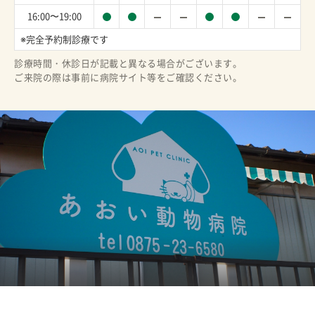
16:00〜19:00
※完全予約制診療です
診療時間・休診日が記載と異なる場合がございます。
ご来院の際は事前に病院サイト等をご確認ください。