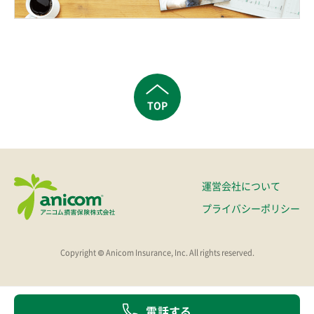
TOP
運営会社について
プライバシーポリシー
Copyright © Anicom Insurance, Inc. All rights reserved.
電話する