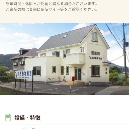
診療時間・休診日が記載と異なる場合がございます。
ご来院の際は事前に病院サイト等をご確認ください。
設備・特徴