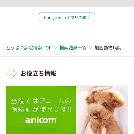
Google map アプリで開く
どうぶつ病院検索 TOP
検索結果一覧
加西動物病院
お役立ち情報