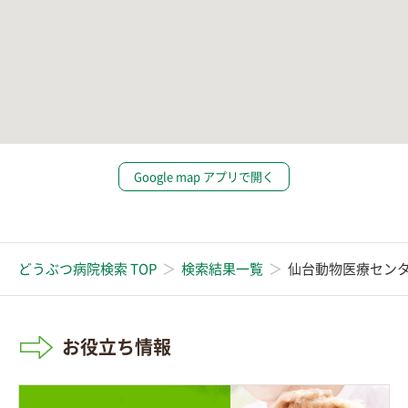
Google map アプリで開く
どうぶつ病院検索 TOP
検索結果一覧
仙台動物医療セン
お役立ち情報