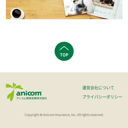
TOP
運営会社について
プライバシーポリシー
Copyright © Anicom Insurance, Inc. All rights reserved.