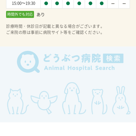
15:00〜19:30
あり
時間外でも対応
診療時間・休診日が記載と異なる場合がございます。
ご来院の際は事前に病院サイト等をご確認ください。