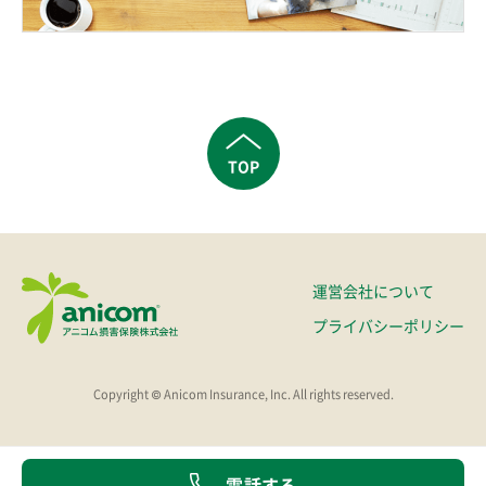
TOP
運営会社について
プライバシーポリシー
Copyright © Anicom Insurance, Inc. All rights reserved.
電話する