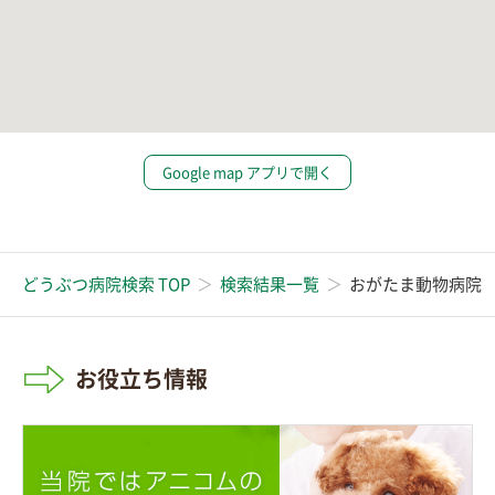
Google map アプリで開く
どうぶつ病院検索 TOP
検索結果一覧
おがたま動物病院
お役立ち情報