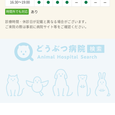
16:30〜19:00
あり
時間外でも対応
診療時間・休診日が記載と異なる場合がございます。
ご来院の際は事前に病院サイト等をご確認ください。