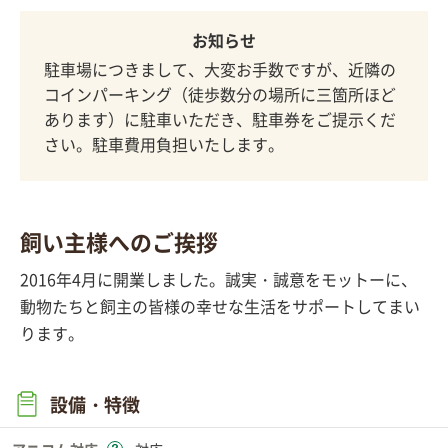
お知らせ
駐車場につきまして、大変お手数ですが、近隣の
コインパーキング（徒歩数分の場所に三箇所ほど
あります）に駐車いただき、駐車券をご提示くだ
さい。駐車費用負担いたします。
飼い主様へのご挨拶
2016年4月に開業しました。誠実・誠意をモットーに、
動物たちと飼主の皆様の幸せな生活をサポートしてまい
ります。
設備・特徴