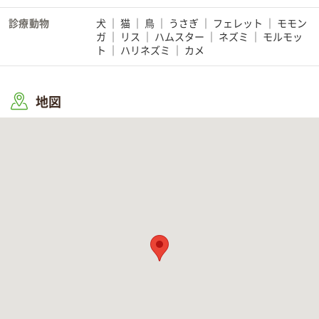
診療動物
犬
猫
鳥
うさぎ
フェレット
モモン
ガ
リス
ハムスター
ネズミ
モルモッ
ト
ハリネズミ
カメ
地図