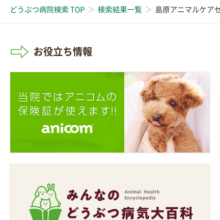
どうぶつ病院検索 TOP
検索結果一覧
島原アニマルケア
お役立ち情報