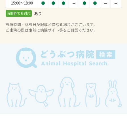
15:00〜18:00
あり
時間外でも対応
診療時間・休診日が記載と異なる場合がございます。
ご来院の際は事前に病院サイト等をご確認ください。