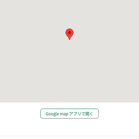
Google map アプリで開く