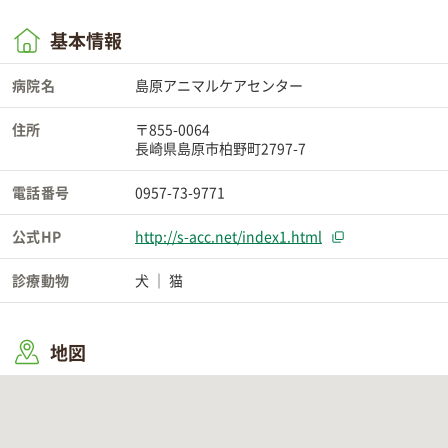
基本情報
病院名
島原アニマルケアセンター
住所
〒855-0064
長崎県島原市柏野町2797-7
電話番号
0957-73-9771
公式HP
http://s-acc.net/index1.html
診療動物
犬
猫
地図